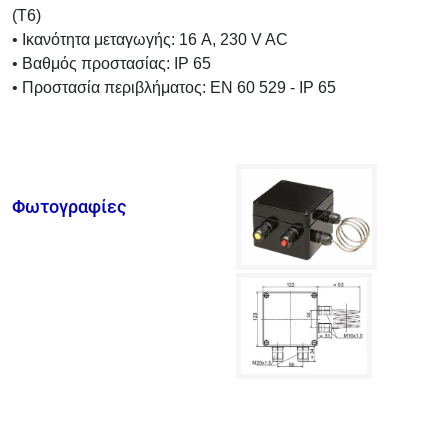
(T6)
• Ικανότητα μεταγωγής: 16 A, 230 V AC
• Βαθμός προστασίας: IP 65
• Προστασία περιβλήματος: EN 60 529 - IP 65
Φωτογραφίες