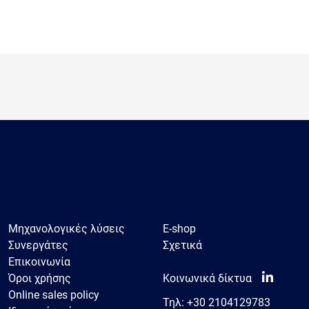
Μηχανολογικές λύσεις
E-shop
Συνεργάτες
Σχετικά
Επικοινωνία
Όροι χρήσης
Κοινωνικά δίκτυα
Online sales policy
Τηλ:
+30 2104129783