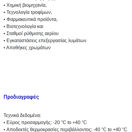
• Χημική βιομηχανία,
• Τεχνολογία τροφίμων,
• Φαρμακευτικά προϊόντα,
• Βιοτεχνολογία και
• Σταθμοί ρύθμισης αερίου
• Εγκαταστάσεις επεξεργασίας λυμάτων
• Αποθήκες χρωμάτων
Προδιαγραφές
Τεχνικά δεδομένα:
• Εύρος προσαρμογής: -20 °C to +40 °C
• Αποδεκτές θερμοκρασίες περιβάλλοντος: -40 °C to +40 °C