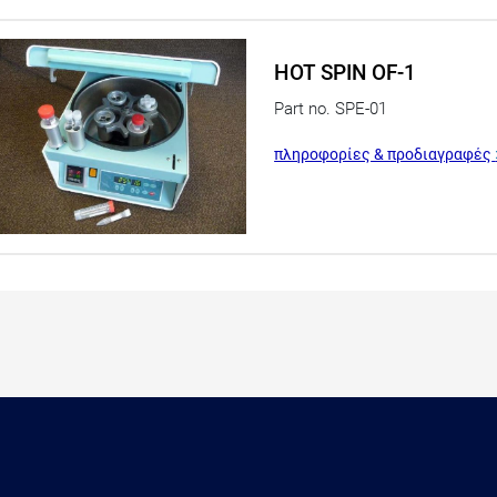
HOT SPIN OF-1
Part no. SPE-01
πληροφορίες & προδιαγραφές