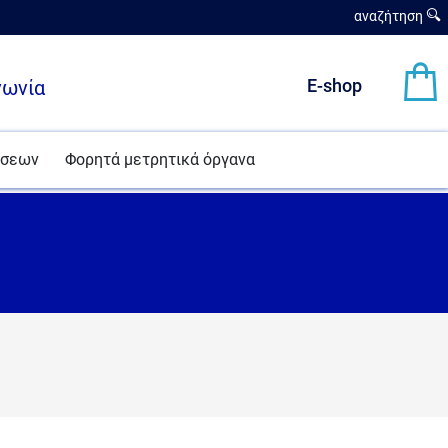
αναζήτηση
νωνία
E-shop
ήσεων
Φορητά μετρητικά όργανα