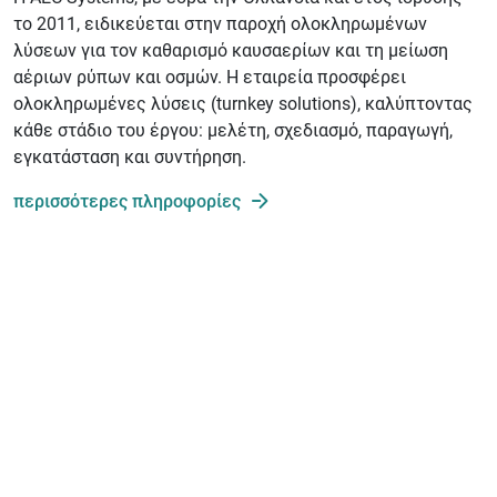
το 2011, ειδικεύεται στην παροχή ολοκληρωμένων
λύσεων για τον καθαρισμό καυσαερίων και τη μείωση
αέριων ρύπων και οσμών. Η εταιρεία προσφέρει
ολοκληρωμένες λύσεις (turnkey solutions), καλύπτοντας
κάθε στάδιο του έργου: μελέτη, σχεδιασμό, παραγωγή,
εγκατάσταση και συντήρηση.
περισσότερες πληροφορίες