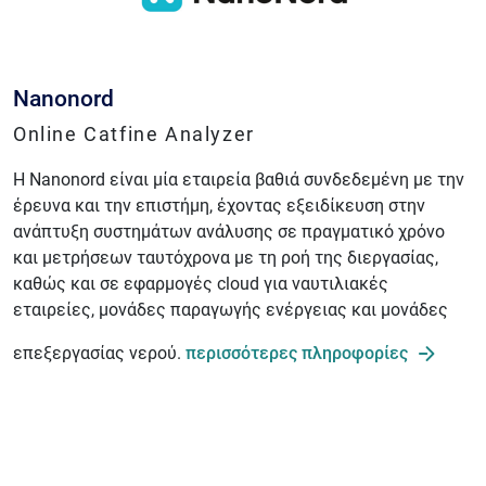
Nanonord
Online Catfine Analyzer
Η Nanonord είναι μία εταιρεία βαθιά συνδεδεμένη με την
έρευνα και την επιστήμη, έχοντας εξειδίκευση στην
ανάπτυξη συστημάτων ανάλυσης σε πραγματικό χρόνο
και μετρήσεων ταυτόχρονα με τη ροή της διεργασίας,
καθώς και σε εφαρμογές cloud για ναυτιλιακές
εταιρείες, μονάδες παραγωγής ενέργειας και μονάδες
επεξεργασίας νερού.
περισσότερες πληροφορίες