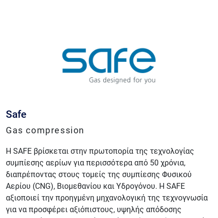
Safe
Gas compression
Η SAFE βρίσκεται στην πρωτοπορία της τεχνολογίας
συμπίεσης αερίων για περισσότερα από 50 χρόνια,
διαπρέποντας στους τομείς της συμπίεσης Φυσικού
Αερίου (CNG), Βιομεθανίου και Υδρογόνου. Η SAFE
αξιοποιεί την προηγμένη μηχανολογική της τεχνογνωσία
για να προσφέρει αξιόπιστους, υψηλής απόδοσης