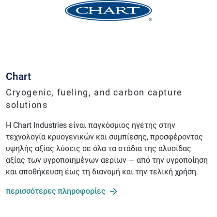
Chart
Cryogenic, fueling, and carbon capture
solutions
Η Chart Industries είναι παγκόσμιος ηγέτης στην
τεχνολογία κρυογενικών και συμπίεσης, προσφέροντας
υψηλής αξίας λύσεις σε όλα τα στάδια της αλυσίδας
αξίας των υγροποιημένων αερίων — από την υγροποίηση
και αποθήκευση έως τη διανομή και την τελική χρήση.
περισσότερες πληροφορίες