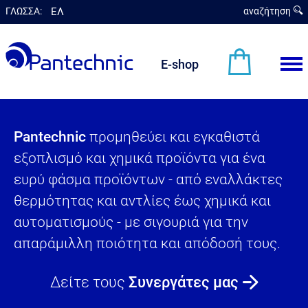
ΓΛΩΣΣΑ:
ΕΛ
αναζήτηση
en
E-shop
Pantechnic
προμηθεύει και εγκαθιστά
εξοπλισμό και χημικά προϊόντα για ένα
ευρύ φάσμα προϊόντων - από εναλλάκτες
θερμότητας και αντλίες έως χημικά και
αυτοματισμούς - με σιγουριά για την
απαράμιλλη ποιότητα και απόδοσή τους.
Δείτε τους
Συνεργάτες μας