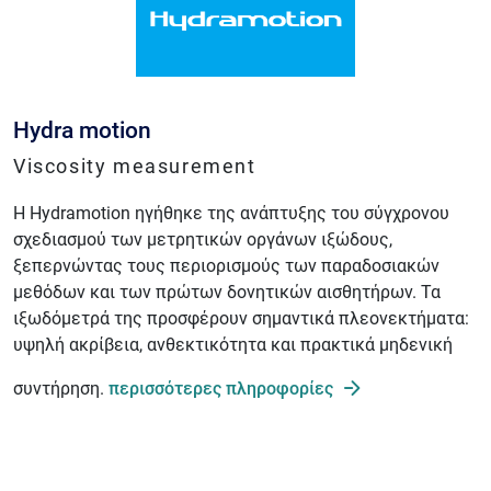
Hydra motion
Viscosity measurement
Η Hydramotion ηγήθηκε της ανάπτυξης του σύγχρονου
σχεδιασμού των μετρητικών οργάνων ιξώδους,
ξεπερνώντας τους περιορισμούς των παραδοσιακών
μεθόδων και των πρώτων δονητικών αισθητήρων. Τα
ιξωδόμετρά της προσφέρουν σημαντικά πλεονεκτήματα:
υψηλή ακρίβεια, ανθεκτικότητα και πρακτικά μηδενική
συντήρηση.
περισσότερες πληροφορίες