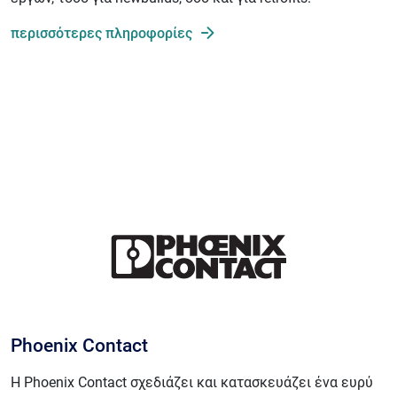
περισσότερες πληροφορίες
Phoenix Contact
Η Phoenix Contact σχεδιάζει και κατασκευάζει ένα ευρύ