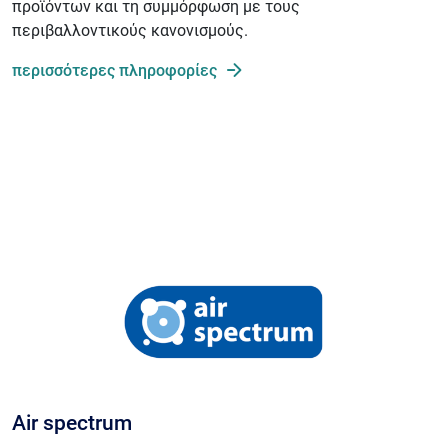
προϊόντων και τη συμμόρφωση με τους
περιβαλλοντικούς κανονισμούς.
περισσότερες πληροφορίες
Air spectrum