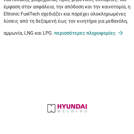
έμφαση στην ασφάλεια, την απόδοση και την καινοτομία, η
Eltronic FuelTech σχεδιάζει και παρέχει ολοκληρωμένες
λύσεις από τη δεξαμενή έως τον κινητήρα για μεθανόλη,
αμμωνία, LNG και LPG.
περισσότερες πληροφορίες