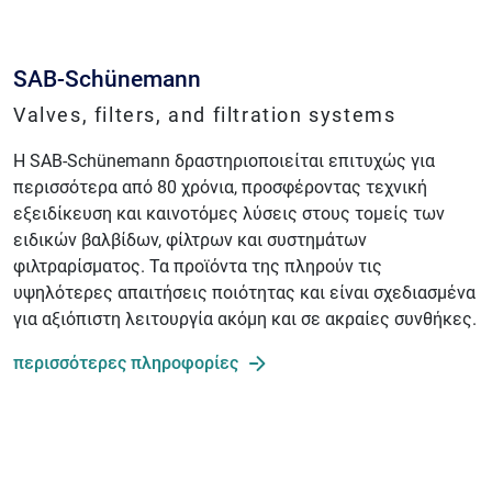
SAB-Schünemann
Valves, filters, and filtration systems
Η SAB-Schünemann δραστηριοποιείται επιτυχώς για
περισσότερα από 80 χρόνια, προσφέροντας τεχνική
εξειδίκευση και καινοτόμες λύσεις στους τομείς των
ειδικών βαλβίδων, φίλτρων και συστημάτων
φιλτραρίσματος. Τα προϊόντα της πληρούν τις
υψηλότερες απαιτήσεις ποιότητας και είναι σχεδιασμένα
για αξιόπιστη λειτουργία ακόμη και σε ακραίες συνθήκες.
περισσότερες πληροφορίες