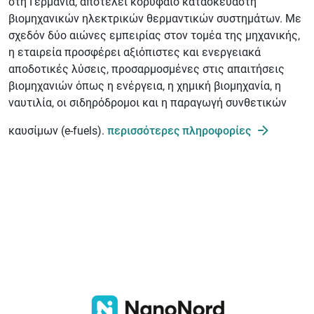
στη Γερμανία, αποτελεί κορυφαίο κατασκευαστή
βιομηχανικών ηλεκτρικών θερμαντικών συστημάτων. Με
σχεδόν δύο αιώνες εμπειρίας στον τομέα της μηχανικής,
η εταιρεία προσφέρει αξιόπιστες και ενεργειακά
αποδοτικές λύσεις, προσαρμοσμένες στις απαιτήσεις
βιομηχανιών όπως η ενέργεια, η χημική βιομηχανία, η
ναυτιλία, οι σιδηρόδρομοι και η παραγωγή συνθετικών
καυσίμων (e-fuels).
περισσότερες πληροφορίες