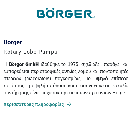
Borger
Rotary Lobe Pumps
Börger GmbH
Η
ιδρύθηκε το 1975, σχεδιάζει, παράγει και
εμπορεύεται περιστροφικές αντλίες λοβού και πολτοποιητές
στερεών (macerators) παγκοσμίως. Το υψηλό επίπεδο
ποιότητας, η υψηλή απόδοση και η ασυναγώνιστη ευκολία
συντήρησης είναι τα χαρακτηριστικά των προϊόντων Börger.
περισσότερες πληροφορίες