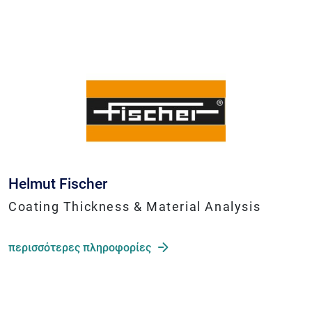
Helmut Fischer
Coating Thickness & Material Analysis
περισσότερες πληροφορίες