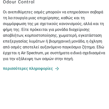
Odour Control
Οι ανεπιθύμητες οσμές μπορούν να επηρεάσουν σοβαρά
τη λειτουργία μιας επιχείρησης, καθώς και τη
συμμόρφωση της με σχετικούς κανονισμούς, αλλά και τη
φήμη της. Είτε πρόκειται για μονάδα διαχείρισης
αποβλήτων, κομποστοποίησης, χωματερή, εγκατάσταση
επεξεργασίας λυμάτων ή βιομηχανική μονάδα, η όχληση
από οσμές αποτελεί αυξανόμενο παγκόσμιο ζήτημα. Εδώ
έρχεται η Air Spectrum, με συστήματα ειδικά σχεδιασμένα
για την εξάλειψη των οσμών στην πηγή.
περισσότερες πληροφορίες