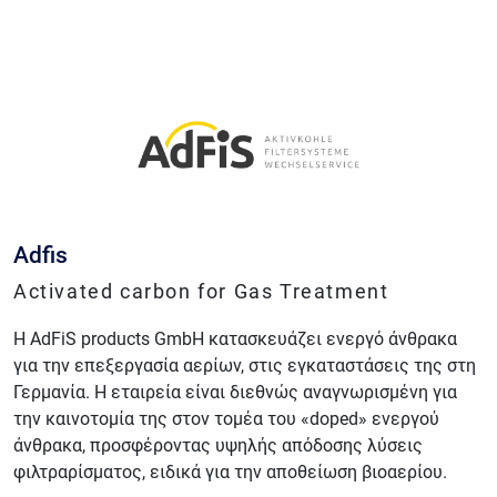
Adfis
Activated carbon for Gas Treatment
Η AdFiS products GmbH κατασκευάζει ενεργό άνθρακα
για την επεξεργασία αερίων, στις εγκαταστάσεις της στη
Γερμανία. Η εταιρεία είναι διεθνώς αναγνωρισμένη για
την καινοτομία της στον τομέα του «doped» ενεργού
άνθρακα, προσφέροντας υψηλής απόδοσης λύσεις
φιλτραρίσματος, ειδικά για την αποθείωση βιοαερίου.