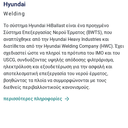
Hyundai
Welding
Το σύστημα Hyundai HiBallast είναι ένα προηγμένο
Σύστημα Επεξεργασίας Νερού Έρματος (BWTS), που
αναπτύχθηκε από την Hyundai Heavy Industries και
διατίθεται από την Hyundai Welding Company (HWC). Έχει
σχεδιαστεί ώστε να πληροί τα πρότυπα του IMO και του
USCG, συνδυάζοντας υψηλής απόδοσης φιλτράρισμα,
ηλεκτρόλυση και εξουδετέρωση για την ασφαλή και
αποτελεσματική επεξεργασία του νερού έρματος,
βοηθώντας τα πλοία να συμμορφώνονται με τους
διεθνείς περιβαλλοντικούς κανονισμούς.
περισσότερες πληροφορίες