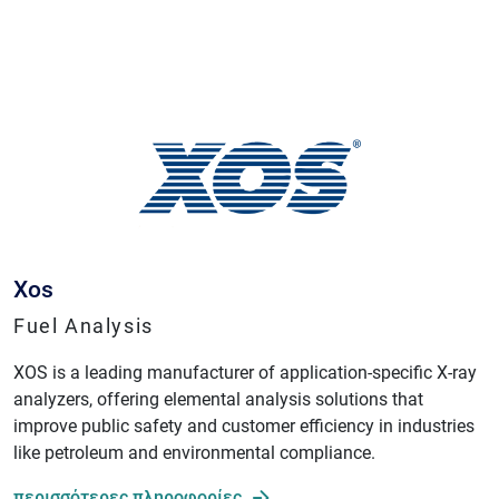
Xos
Fuel Analysis
XOS is a leading manufacturer of application-specific X-ray
analyzers, offering elemental analysis solutions that
improve public safety and customer efficiency in industries
like petroleum and environmental compliance.
περισσότερες πληροφορίες