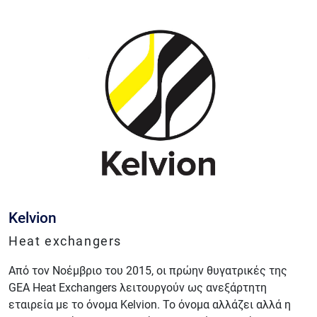
Kelvion
Heat exchangers
Από τον Νοέμβριο του 2015, οι πρώην θυγατρικές της
GEA Heat Exchangers λειτουργούν ως ανεξάρτητη
εταιρεία με το όνομα Kelvion. Το όνομα αλλάζει αλλά η