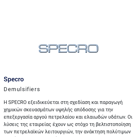
Specro
Demulsifiers
Η SPECRO εξειδικεύεται στη σχεδίαση και παραγωγή
χημικών σκευασμάτων υψηλής απόδοσης για την
επεξεργασία αργού πετρελαίου και ελαιωδών υδάτων. Οι
λύσεις της εταιρείας έχουν ως στόχο τη βελτιστοποίηση
των πετρελαϊκών λειτουργιών, την ανάκτηση πολύτιμων