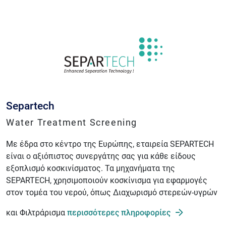
Separtech
Water Treatment Screening
Με έδρα στο κέντρο της Ευρώπης, εταιρεία SEPARTECH
είναι ο αξιόπιστος συνεργάτης σας για κάθε είδους
εξοπλισμό κοσκινίσματος. Τα μηχανήματα της
SEPARTECH, χρησιμοποιούν κοσκίνισμα για εφαρμογές
στον τομέα του νερού, όπως Διαχωρισμό στερεών-υγρών
και Φιλτράρισμα
περισσότερες πληροφορίες