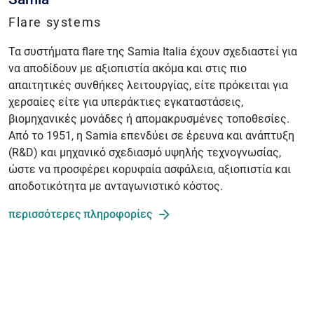
Flare systems
Τα συστήματα flare της Samia Italia έχουν σχεδιαστεί για
να αποδίδουν με αξιοπιστία ακόμα και στις πιο
απαιτητικές συνθήκες λειτουργίας, είτε πρόκειται για
χερσαίες είτε για υπεράκτιες εγκαταστάσεις,
βιομηχανικές μονάδες ή απομακρυσμένες τοποθεσίες.
Από το 1951, η Samia επενδύει σε έρευνα και ανάπτυξη
(R&D) και μηχανικό σχεδιασμό υψηλής τεχνογνωσίας,
ώστε να προσφέρει κορυφαία ασφάλεια, αξιοπιστία και
αποδοτικότητα με ανταγωνιστικό κόστος.
περισσότερες πληροφορίες