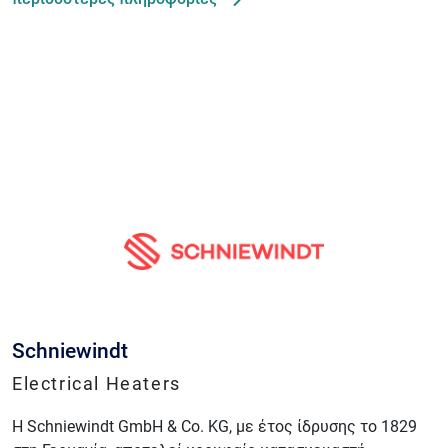
Schniewindt
Electrical Heaters
Η Schniewindt GmbH & Co. KG, με έτος ίδρυσης το 1829