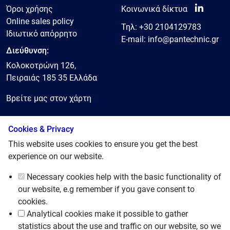
Όροι χρήσης
Κοινωνικά δίκτυα
Online sales policy
Τηλ:
+30 2104129783
Ιδιωτικό απόρρητο
E-mail:
info@pantechnic.gr
Διεύθυνση:
Κολοκοτρώνη 126,
Πειραιάς 185 35 Ελλάδα
Βρείτε μας στον χάρτη
Cookies & Privacy
© 2025, Pantechnic LTD
This website uses cookies to ensure you get the best
experience on our website.
Necessary cookies
help with the basic functionality of
our website, e.g remember if you gave consent to
cookies.
Analytical cookies
make it possible to gather
statistics about the use and traffic on our website, so we