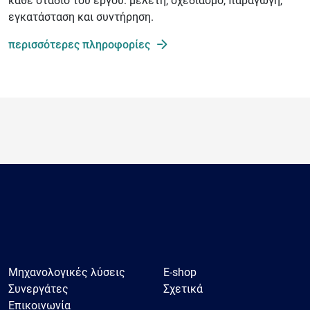
κάθε στάδιο του έργου: μελέτη, σχεδιασμό, παραγωγή,
εγκατάσταση και συντήρηση.
περισσότερες πληροφορίες
Μηχανολογικές λύσεις
E-shop
Συνεργάτες
Σχετικά
Επικοινωνία