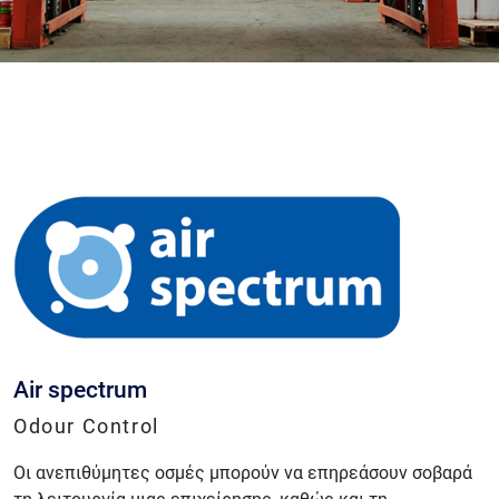
Air spectrum
Odour Control
Οι ανεπιθύμητες οσμές μπορούν να επηρεάσουν σοβαρά