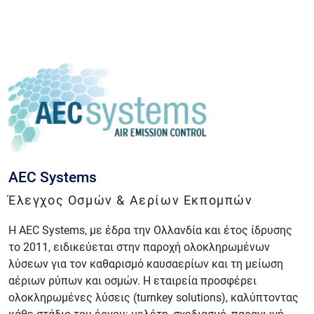
AEC Systems
Έλεγχος Οσμών & Αερίων Εκπομπών
Η AEC Systems, με έδρα την Ολλανδία και έτος ίδρυσης
το 2011, ειδικεύεται στην παροχή ολοκληρωμένων
λύσεων για τον καθαρισμό καυσαερίων και τη μείωση
αέριων ρύπων και οσμών. Η εταιρεία προσφέρει
ολοκληρωμένες λύσεις (turnkey solutions), καλύπτοντας