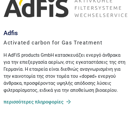
Adfis
Activated carbon for Gas Treatment
Η AdFiS products GmbH κατασκευάζει ενεργό άνθρακα
για την επεξεργασία αερίων, στις εγκαταστάσεις της στη
Γερμανία. Η εταιρεία είναι διεθνώς αναγνωρισμένη για
την καινοτομία της στον τομέα του «doped» ενεργού
άνθρακα, προσφέροντας υψηλής απόδοσης λύσεις
φιλτραρίσματος, ειδικά για την αποθείωση βιοαερίου.
περισσότερες πληροφορίες