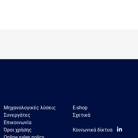
Μηχανολογικές λύσεις
E-shop
Συνεργάτες
Σχετικά
Επικοινωνία
Όροι χρήσης
Κοινωνικά δίκτυα
Online sales policy