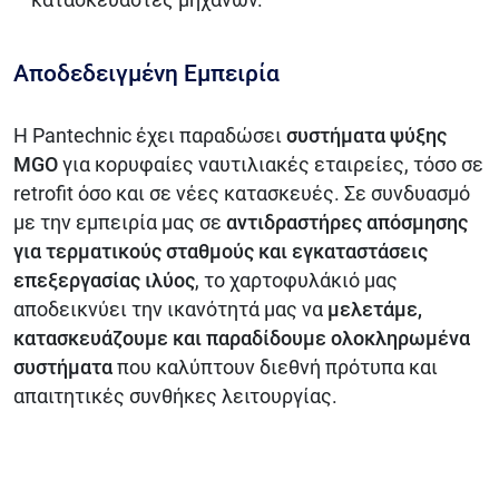
Αποδεδειγμένη Εμπειρία
Η Pantechnic έχει παραδώσει
συστήματα ψύξης
MGO
για κορυφαίες ναυτιλιακές εταιρείες, τόσο σε
retrofit όσο και σε νέες κατασκευές. Σε συνδυασμό
με την εμπειρία μας σε
αντιδραστήρες απόσμησης
για τερματικούς σταθμούς και εγκαταστάσεις
επεξεργασίας ιλύος
, το χαρτοφυλάκιό μας
αποδεικνύει την ικανότητά μας να
μελετάμε,
κατασκευάζουμε και παραδίδουμε ολοκληρωμένα
συστήματα
που καλύπτουν διεθνή πρότυπα και
απαιτητικές συνθήκες λειτουργίας.