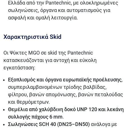
Ελλάδα από την Pantechnic, με ολοκληρωμένες
σωληνώσεις, όργανα και αυτοματισμούς για
ασφαλή και ομαλή λειτουργία.
Χαρακτηριστικά Skid
Οι Ψύκτες MGO σε skid της Pantechnic
κατασκευάζονται για αντοχή και εύκολη
εγκατάσταση:
Εξοπλισμός και όργανα ευρωπαϊκής προέλευσης
,
συμπεριλαμβανομένων τρίοδης βαλβίδας,
φίλτρου, βανών απομόνωσης, βανών πεταλούδας
και θερμόμετρων.
Θεμέλια από χαλύβδινη δοκό UNP 120 και λεκάνη
συλλογής πάχους 6 mm
.
Σωληνώσεις SCH 40 (DN25–DN50)
ανάλογα με