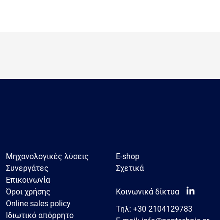
Μηχανολογικές λύσεις
E-shop
Συνεργάτες
Σχετικά
Επικοινωνία
Όροι χρήσης
Κοινωνικά δίκτυα
Online sales policy
Τηλ:
+30 2104129783
Ιδιωτικό απόρρητο