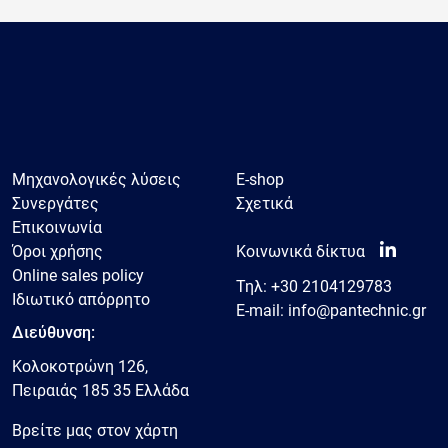
Μηχανολογικές λύσεις
E-shop
Συνεργάτες
Σχετικά
Επικοινωνία
Όροι χρήσης
Κοινωνικά δίκτυα
Online sales policy
Τηλ:
+30 2104129783
Ιδιωτικό απόρρητο
E-mail:
info@pantechnic.gr
Διεύθυνση:
Κολοκοτρώνη 126,
Πειραιάς 185 35 Ελλάδα
Βρείτε μας στον χάρτη