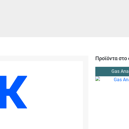
Προϊόντα στο 
Gas Ana