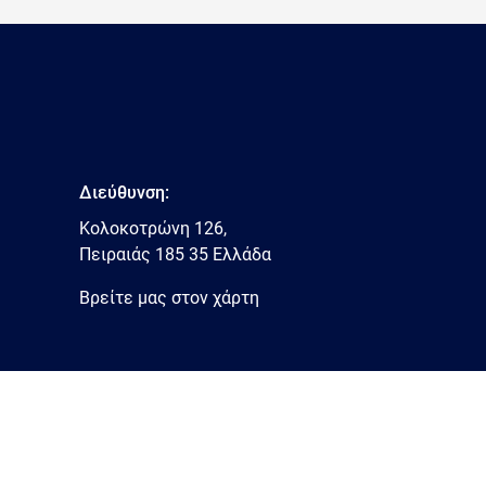
Διεύθυνση:
Κολοκοτρώνη 126,
Πειραιάς 185 35 Ελλάδα
Βρείτε μας στον χάρτη