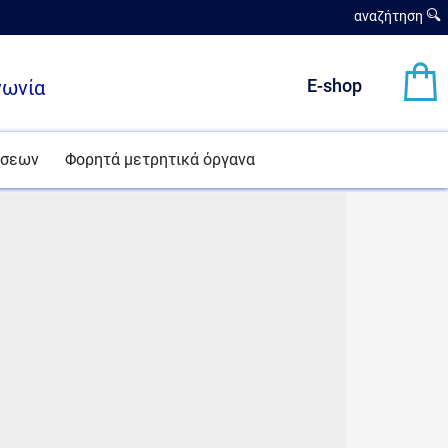
αναζήτηση
νωνία
E-shop
ήσεων
Φορητά μετρητικά όργανα