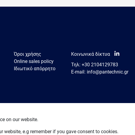
Όροι χρήσης
Κοινωνικά δίκτυα
Online sales policy
Τηλ:
+30 2104129783
Ιδιωτικό απόρρητο
E-mail:
info@pantechnic.gr
ce on our website.
our website, e.g remember if you gave consent to cookies.