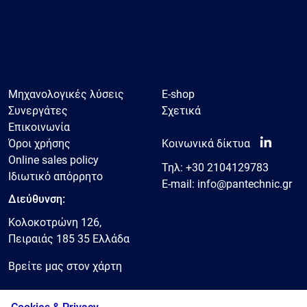
Μηχανολογικές λύσεις
E-shop
Συνεργάτες
Σχετικά
Επικοινωνία
Όροι χρήσης
Κοινωνικά δίκτυα
Online sales policy
Τηλ:
+30 2104129783
Ιδιωτικό απόρρητο
E-mail:
info@pantechnic.gr
Διεύθυνση:
Κολοκοτρώνη 126,
Πειραιάς 185 35 Ελλάδα
Βρείτε μας στον χάρτη